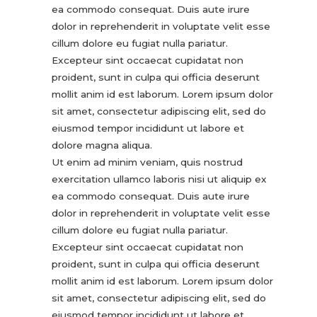
ea commodo consequat. Duis aute irure
dolor in reprehenderit in voluptate velit esse
cillum dolore eu fugiat nulla pariatur.
Excepteur sint occaecat cupidatat non
proident, sunt in culpa qui officia deserunt
mollit anim id est laborum. Lorem ipsum dolor
sit amet, consectetur adipiscing elit, sed do
eiusmod tempor incididunt ut labore et
dolore magna aliqua.
Ut enim ad minim veniam, quis nostrud
exercitation ullamco laboris nisi ut aliquip ex
ea commodo consequat. Duis aute irure
dolor in reprehenderit in voluptate velit esse
cillum dolore eu fugiat nulla pariatur.
Excepteur sint occaecat cupidatat non
proident, sunt in culpa qui officia deserunt
mollit anim id est laborum. Lorem ipsum dolor
sit amet, consectetur adipiscing elit, sed do
eiusmod tempor incididunt ut labore et