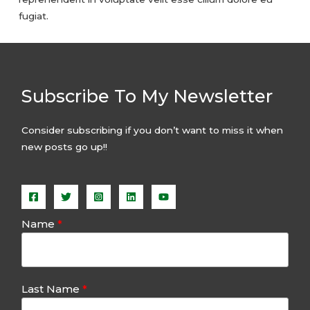
fugiat.
Subscribe To My Newsletter
Consider subscribing if you don’t want to miss it when
new posts go up!!
Name
Last Name