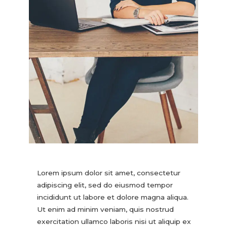
Lorem ipsum dolor sit amet, consectetur
adipiscing elit, sed do eiusmod tempor
incididunt ut labore et dolore magna aliqua.
Ut enim ad minim veniam, quis nostrud
exercitation ullamco laboris nisi ut aliquip ex