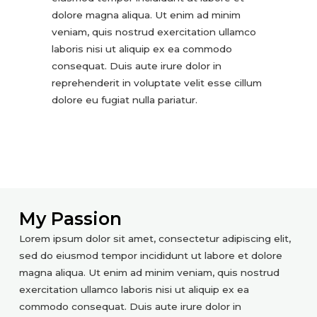
dolore magna aliqua. Ut enim ad minim
veniam, quis nostrud exercitation ullamco
laboris nisi ut aliquip ex ea commodo
consequat. Duis aute irure dolor in
reprehenderit in voluptate velit esse cillum
dolore eu fugiat nulla pariatur.
My Passion
Lorem ipsum dolor sit amet, consectetur adipiscing elit,
sed do eiusmod tempor incididunt ut labore et dolore
magna aliqua. Ut enim ad minim veniam, quis nostrud
exercitation ullamco laboris nisi ut aliquip ex ea
commodo consequat. Duis aute irure dolor in