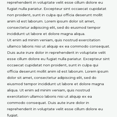
reprehenderit in voluptate velit esse cillum dolore eu
fugiat nulla pariatur. Excepteur sint occaecat cupidatat
non proident, sunt in culpa qui officia deserunt mollit
anim id est laborum. Lorem ipsum dolor sit amet,
consectetur adipiscing elit, sed do eiusmod tempor
incididunt ut labore et dolore magna aliqua.
Ut enim ad minim veniam, quis nostrud exercitation
ullamco laboris nisi ut aliquip ex ea commodo consequat.
Duis aute irure dolor in reprehenderit in voluptate velit
esse cillum dolore eu fugiat nulla pariatur. Excepteur sint
occaecat cupidatat non proident, sunt in culpa qui
officia deserunt mollit anim id est laborum. Lorem ipsum
dolor sit amet, consectetur adipiscing elit, sed do
eiusmod tempor incididunt ut labore et dolore magna
aliqua. Ut enim ad minim veniam, quis nostrud
exercitation ullamco laboris nisi ut aliquip ex ea
commodo consequat. Duis aute irure dolor in
reprehenderit in voluptate velit esse cillum dolore eu
fugiat.